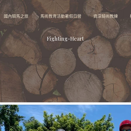
國內騎馬之旅
馬術教育活動暑假日營
資深騎術教練
Fighting-Heart