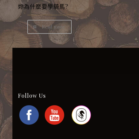
妳為什麼要學騎馬?
Read more
Follow Us