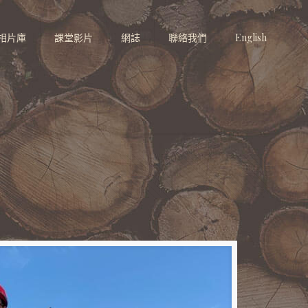
相片庫
課堂影片
網誌
聯絡我們
English