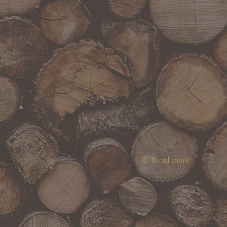
Read more