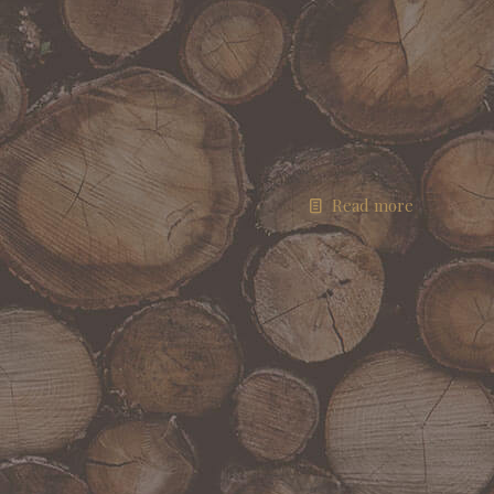
Read more