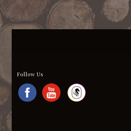
Follow Us