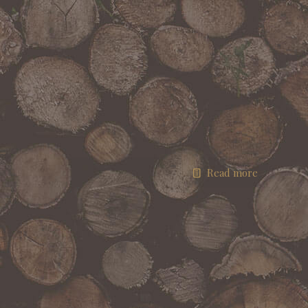
Read more